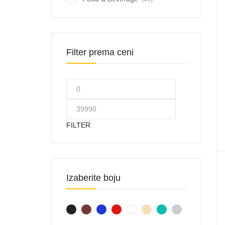
Filter prema ceni
FILTER
Izaberite boju